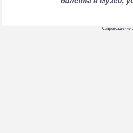
билеты в музеи, у
Сопровождение 