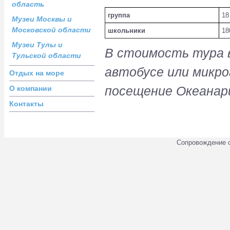
область
группа
18
Музеи Москвы и
Московской области
школьники
18
Музеи Тулы и
В стоимость тура 
Тульской области
автобусе или микро
Отдых на море
посещение Океанари
О компании
Контакты
Сопровождение 